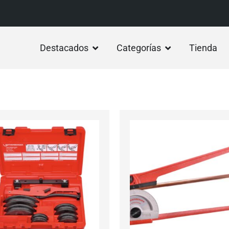
Destacados
Categorías
Tienda