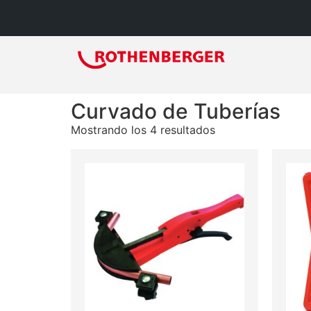
Curvado de Tuberías
Mostrando los 4 resultados