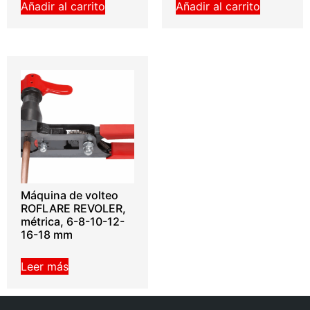
Añadir al carrito
Añadir al carrito
Máquina de volteo
ROFLARE REVOLER,
métrica, 6-8-10-12-
16-18 mm
Leer más