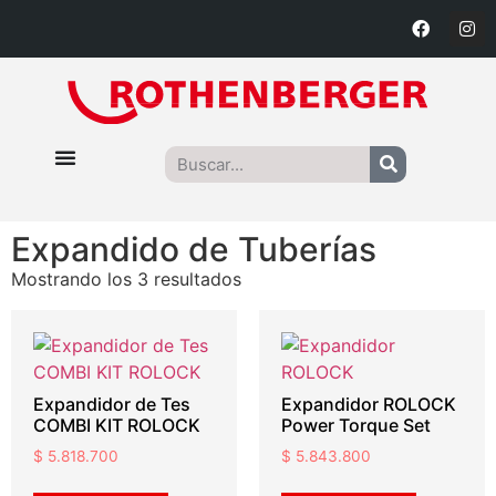
Expandido de Tuberías
Mostrando los 3 resultados
Expandidor de Tes
Expandidor ROLOCK
COMBI KIT ROLOCK
Power Torque Set
$
5.818.700
$
5.843.800