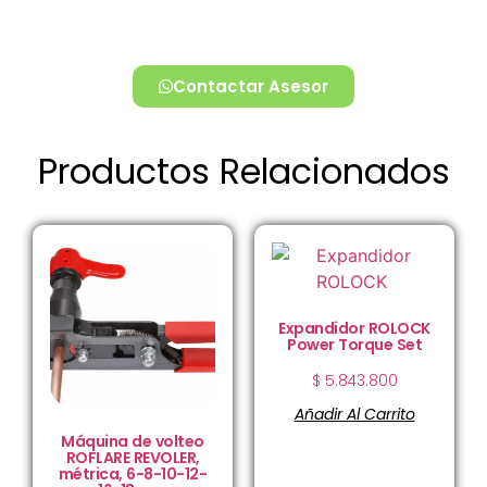
Contactar Asesor
Productos Relacionados
Expandidor ROLOCK
Power Torque Set
$
5.843.800
Añadir Al Carrito
Máquina de volteo
ROFLARE REVOLER,
métrica, 6-8-10-12-