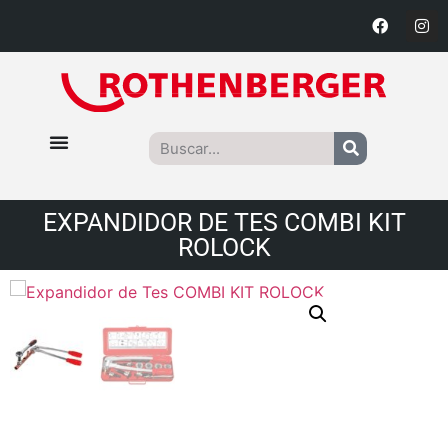
EXPANDIDOR DE TES COMBI KIT
ROLOCK