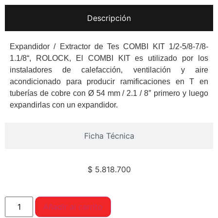
Descripción
Expandidor / Extractor de Tes COMBI KIT 1/2-5/8-7/8-
1.1/8“, ROLOCK, El COMBI KIT es utilizado por los
instaladores de calefacción, ventilación y aire
acondicionado para producir ramificaciones en T en
tuberías de cobre con Ø 54 mm / 2.1 / 8″ primero y luego
expandirlas con un expandidor.
Ficha Técnica
$
5.818.700
Añadir al carrito