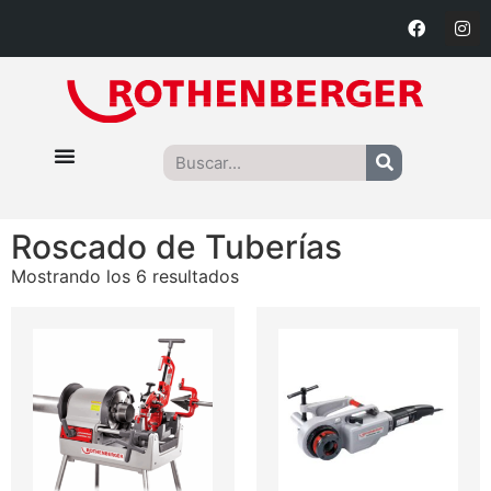
Roscado de Tuberías
Mostrando los 6 resultados