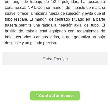
un rango de trabajo de 1/2-2 pulgadas. La roscadora
corta roscas NPT. Con su mandril de impacto de marcha
suave, ofrece la máxima fuerza de sujeción y evita que el
tubo resbale. El mandril de centrado situado en la parte
trasera permite una rápida alineación axial del tubo. El
husillo de trabajo está equipado con rodamientos de
bolas cerrados a ambos lados, lo que garantiza un bajo
desgaste y un guiado preciso.
Ficha Técnica
Contactar Asesor