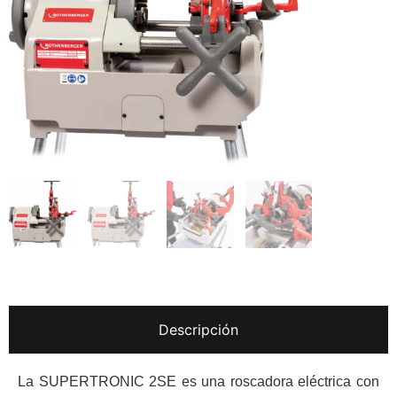
Descripción
La SUPERTRONIC 2SE es una roscadora eléctrica con