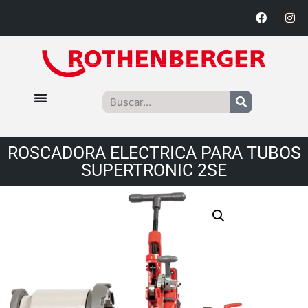
ROSCADORA ELECTRICA PARA TUBOS
SUPERTRONIC 2SE