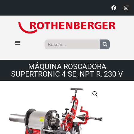
MÁQUINA ROSCADORA
SUPERTRONIC 4 SE, NPT R, 230 V