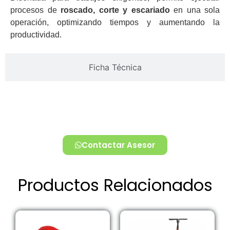
procesos de
roscado, corte y escariado
en una sola
operación, optimizando tiempos y aumentando la
productividad.
Ficha Técnica
Contactar Asesor
Productos Relacionados