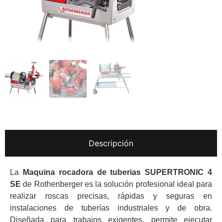
Descripción
La
Maquina rocadora de tuberias SUPERTRONIC 4
SE
de
Rothenberger
es la solución profesional ideal para
realizar roscas precisas, rápidas y seguras en
instalaciones de tuberías industriales y de obra.
Diseñada para trabajos exigentes, permite ejecutar