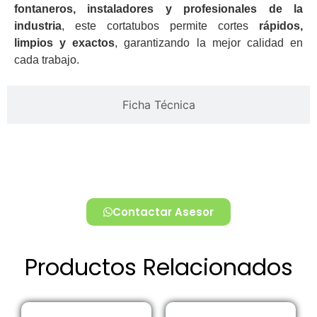
fontaneros, instaladores y profesionales de la
industria
, este cortatubos permite cortes
rápidos,
limpios y exactos
, garantizando la mejor calidad en
cada trabajo.
Ficha Técnica
Contactar Asesor
Productos Relacionados