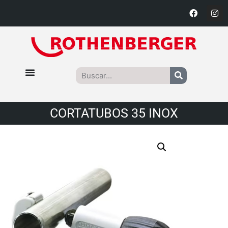
CORTATUBOS 35 INOX