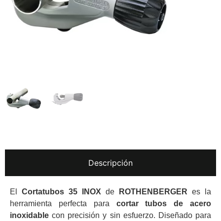
Descripción
El
Cortatubos 35 INOX
de
ROTHENBERGER
es la
herramienta perfecta para
cortar tubos de acero
inoxidable
con precisión y sin esfuerzo. Diseñado para