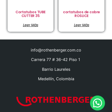
Cortatubos TUBE
cortatubos de cobre
CUTTER 35
ROSLICE
Leer Más
Leer Más
info@rothenberger.com.co
Carrera 77 # 36-42 Piso 1
Barrio Laureles
Medellín, Colombia