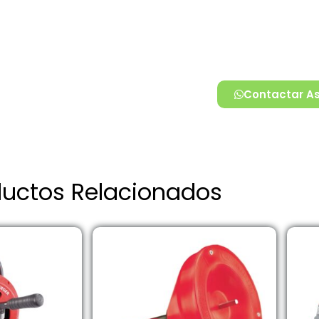
Contactar A
ductos Relacionados