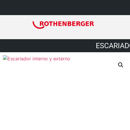
ESCARIAD