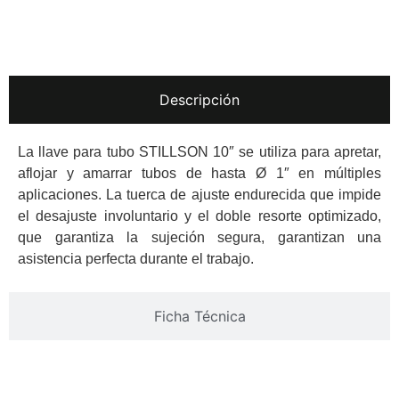
Descripción
La llave para tubo STILLSON 10″ se utiliza para apretar,
aflojar y amarrar tubos de hasta Ø 1″ en múltiples
aplicaciones. La tuerca de ajuste endurecida que impide
el desajuste involuntario y el doble resorte optimizado,
que garantiza la sujeción segura, garantizan una
asistencia perfecta durante el trabajo.
Ficha Técnica