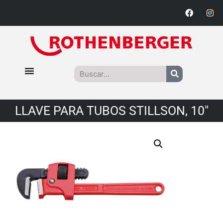
LLAVE PARA TUBOS STILLSON, 10″